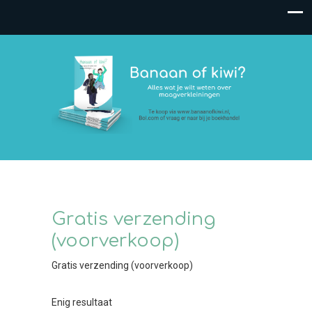
Gratis verzending
(voorverkoop)
Gratis verzending (voorverkoop)
Enig resultaat